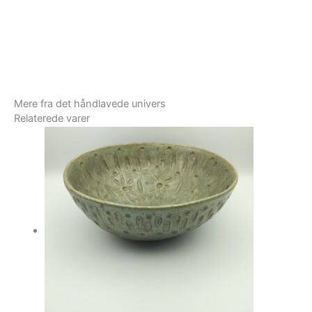
Mere fra det håndlavede univers
Relaterede varer