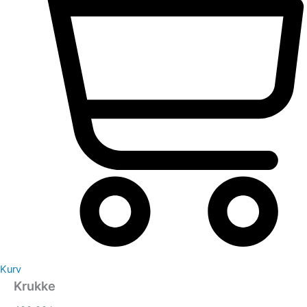
Kurv
Krukke