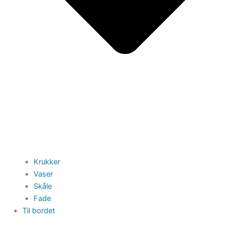
Krukker
Vaser
Skåle
Fade
Til bordet