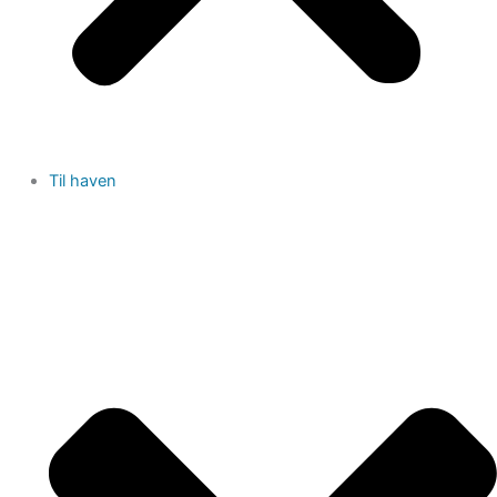
Til haven