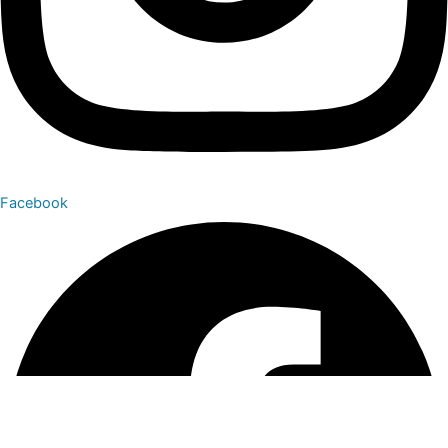
Facebook