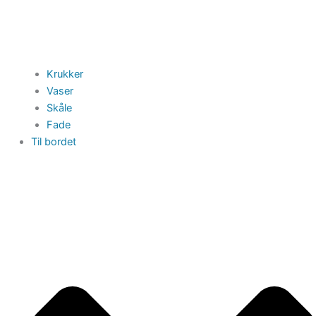
Krukker
Vaser
Skåle
Fade
Til bordet