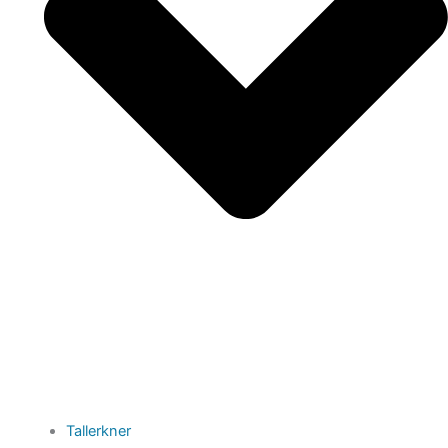
Tallerkner