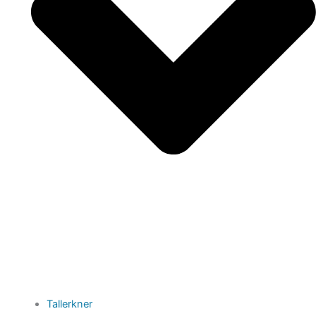
Tallerkner