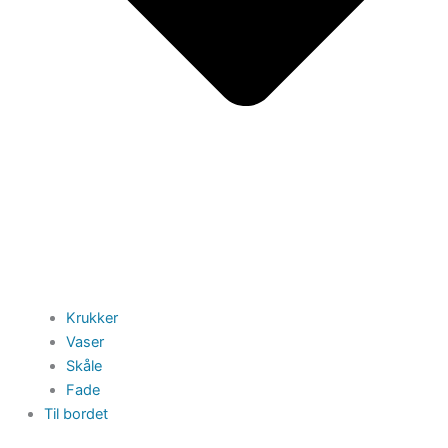
Krukker
Vaser
Skåle
Fade
Til bordet