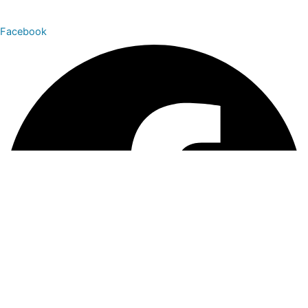
Facebook