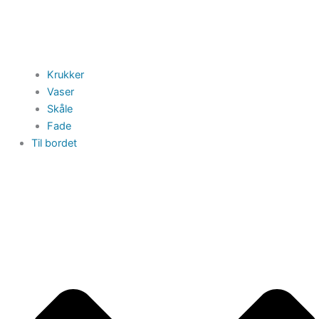
Krukker
Vaser
Skåle
Fade
Til bordet