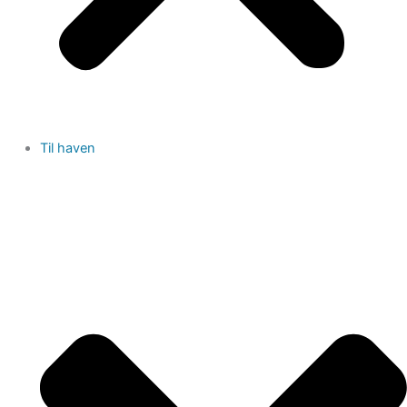
Til haven